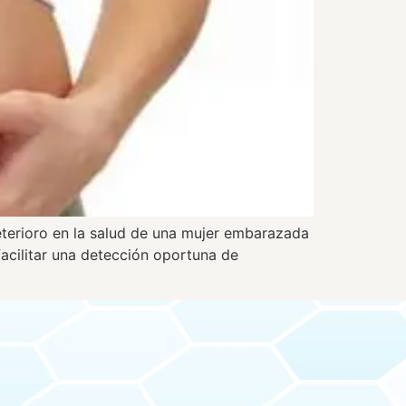
eterioro en la salud de una mujer embarazada
facilitar una detección oportuna de