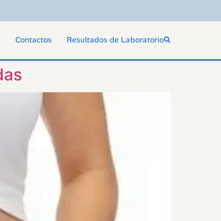
s
Contactos
Resultados de Laboratorio
das