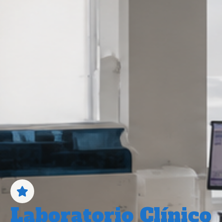
Laboratorio Clínico