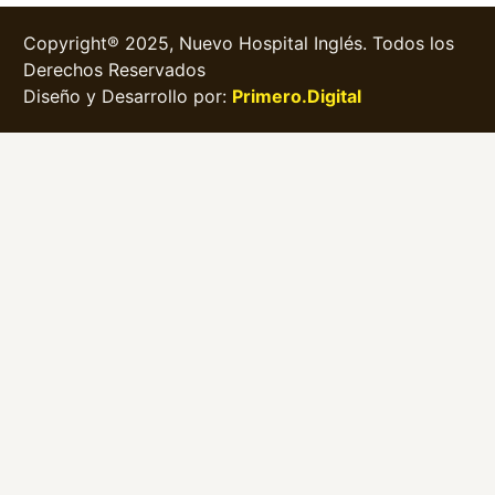
Copyright® 2025, Nuevo Hospital Inglés. Todos los
Derechos Reservados
Diseño y Desarrollo por:
Primero.Digital