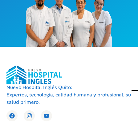
Nuevo Hospital Inglés Quito:
Expertos, tecnología, calidad humana y profesional, su
salud primero.