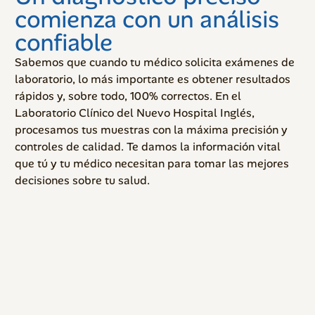
comienza con un análisis
confiable
Sabemos que cuando tu médico solicita exámenes de
laboratorio, lo más importante es obtener resultados
rápidos y, sobre todo, 100% correctos. En el
Laboratorio Clínico del Nuevo Hospital Inglés,
procesamos tus muestras con la máxima precisión y
controles de calidad. Te damos la información vital
que tú y tu médico necesitan para tomar las mejores
decisiones sobre tu salud.