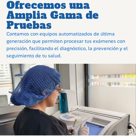
Ofrecemos una
Amplia Gama de
Pruebas
Contamos con equipos automatizados de última
generación que permiten procesar tus exámenes con
precisión, facilitando el diagnóstico, la prevención y el
seguimiento de tu salud.