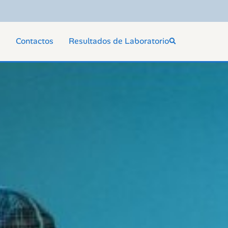
s
Contactos
Resultados de Laboratorio