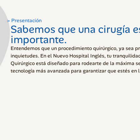
> Presentación
Sabemos que una cirugía e
importante.
Entendemos que un procedimiento quirúrgico, ya sea 
inquietudes. En el Nuevo Hospital Inglés, tu tranquilida
Quirúrgico está diseñado para rodearte de la máxima s
tecnología más avanzada para garantizar que estés en 