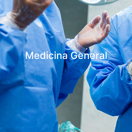
Medicina General