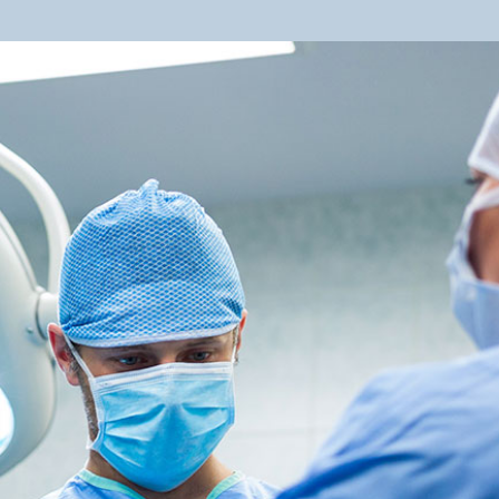
s
Contactos
Resultados de Laboratorio