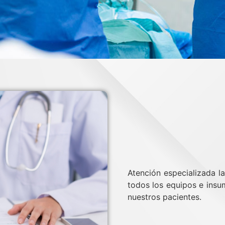
Atención especializada l
todos los equipos e ins
nuestros pacientes.