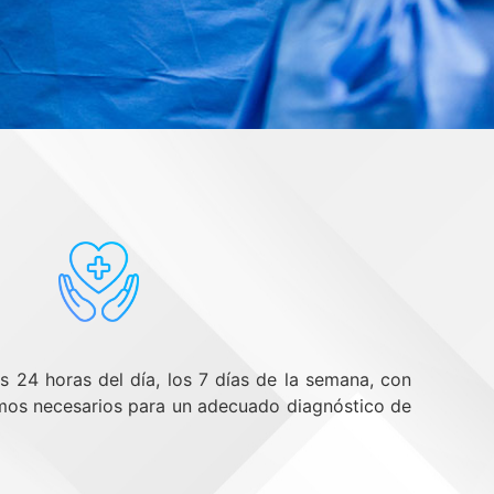
as 24 horas del día, los 7 días de la semana, con
umos necesarios para un adecuado diagnóstico de