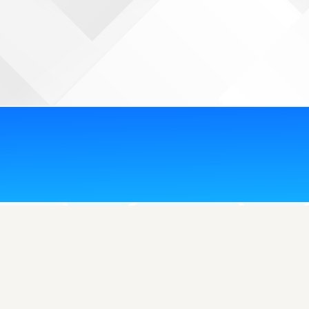
Tel. Información: